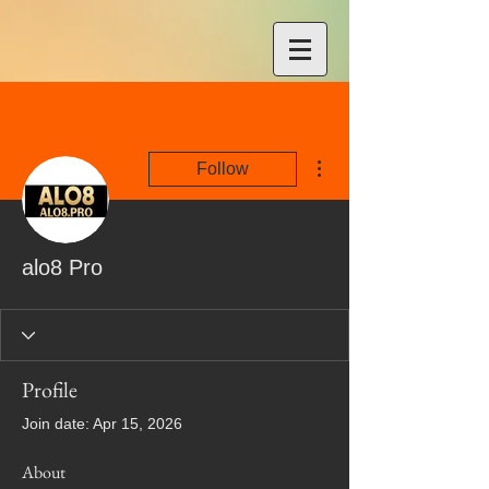
More actions
Follow
alo8 Pro
Profile
Join date: Apr 15, 2026
About