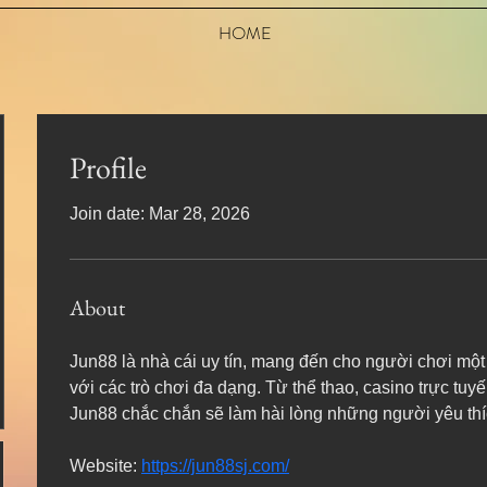
HOME
Profile
Join date: Mar 28, 2026
About
Jun88 là nhà cái uy tín, mang đến cho người chơi một 
với các trò chơi đa dạng. Từ thể thao, casino trực tuy
Jun88 chắc chắn sẽ làm hài lòng những người yêu th
Website: 
https://jun88sj.com/