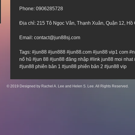
Phone: 0906285728
Địa chỉ: 215 Tô Ngọc Vân, Thạnh Xuân, Quận 12, Hồ 
Email: contact@jun88sj.com
Tags: #jun88 #jun888 #jun88.com #jun88 vip1 com #n
nổ hũ #jun 88 #jun88 đăng nhập #link jun88 moi nhat 
#jun88 phiên bản 1 #jun88 phiên bản 2 #jun88 vip
© 2019 Designed by Rachel A. Lee and Helen S. Lee. All Rights Reserved.