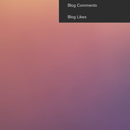
Blog Comments
Blog Likes